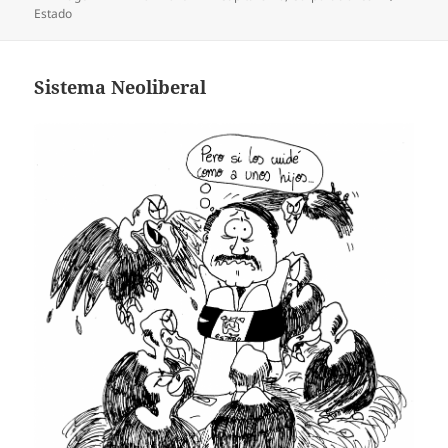
el
Estado
Sistema Neoliberal