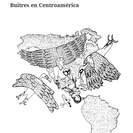
Buitres en Centroamérica