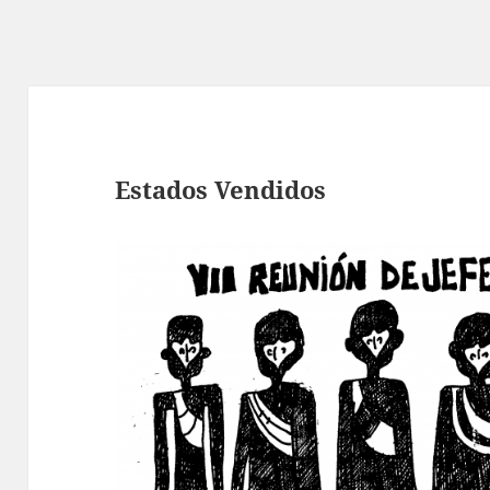
Estados Vendidos