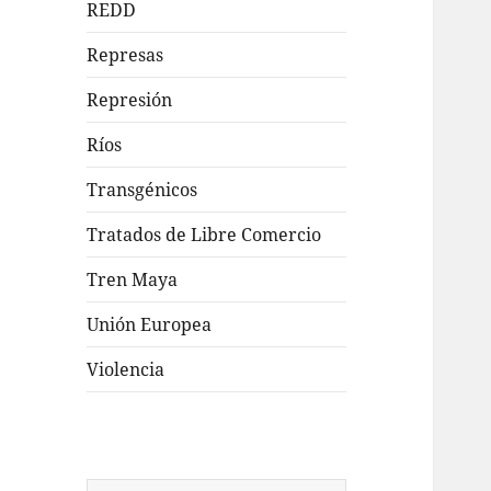
REDD
Represas
Represión
Ríos
Transgénicos
Tratados de Libre Comercio
Tren Maya
Unión Europea
Violencia