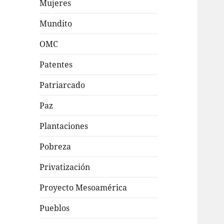
Mujeres
Mundito
OMC
Patentes
Patriarcado
Paz
Plantaciones
Pobreza
Privatización
Proyecto Mesoamérica
Pueblos