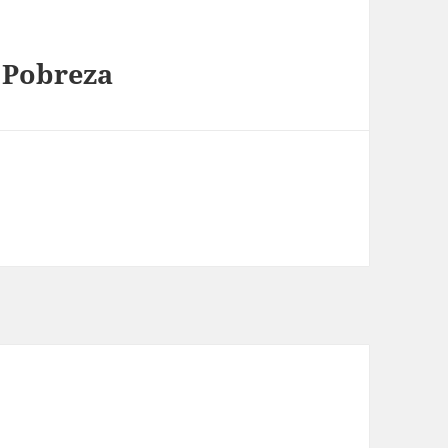
 Pobreza