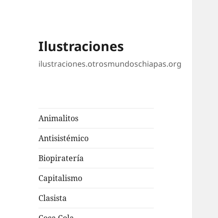
Ilustraciones
ilustraciones.otrosmundoschiapas.org
Animalitos
Antisistémico
Biopiratería
Capitalismo
Clasista