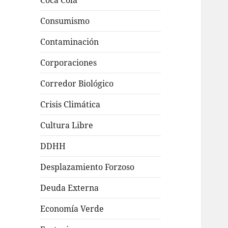
Coca Cola
Consumismo
Contaminación
Corporaciones
Corredor Biológico
Crisis Climática
Cultura Libre
DDHH
Desplazamiento Forzoso
Deuda Externa
Economía Verde