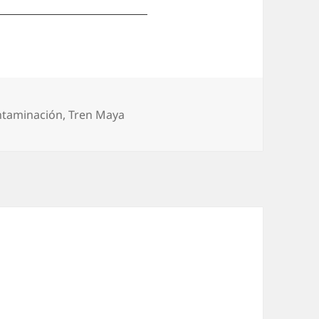
taminación
,
Tren Maya