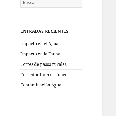
Buscar:
ENTRADAS RECIENTES
Impacto en el Agua
Impacto en la Fauna
Cortes de pasos rurales
Corredor Interoceánico
Contaminación Agua