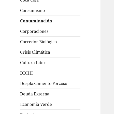
Coca Cola
Consumismo
Contaminación
Corporaciones
Corredor Biológico
Crisis Climática
Cultura Libre
DDHH
Desplazamiento Forzoso
Deuda Externa
Economía Verde