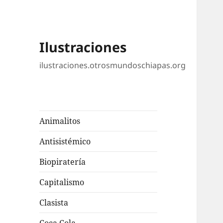
Ilustraciones
ilustraciones.otrosmundoschiapas.org
Animalitos
Antisistémico
Biopiratería
Capitalismo
Clasista