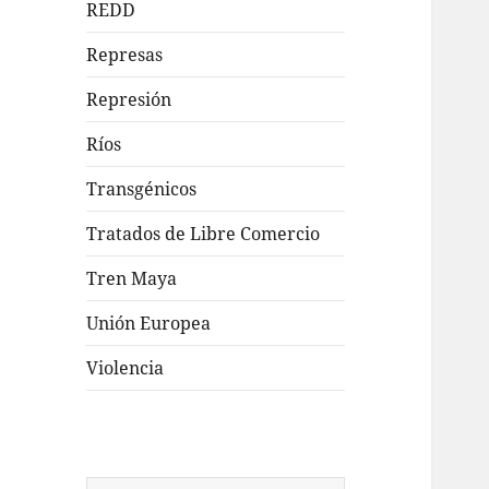
REDD
Represas
Represión
Ríos
Transgénicos
Tratados de Libre Comercio
Tren Maya
Unión Europea
Violencia