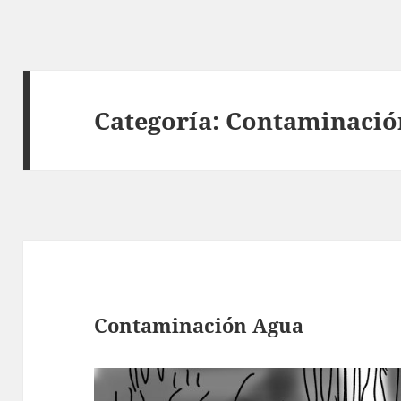
Categoría:
Contaminació
Contaminación Agua