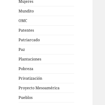
Mujeres
Mundito
OMC
Patentes
Patriarcado
Paz
Plantaciones
Pobreza
Privatización
Proyecto Mesoamérica
Pueblos