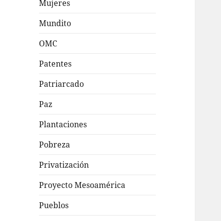
Mujeres
Mundito
OMC
Patentes
Patriarcado
Paz
Plantaciones
Pobreza
Privatización
Proyecto Mesoamérica
Pueblos