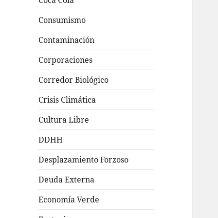
Coca Cola
Consumismo
Contaminación
Corporaciones
Corredor Biológico
Crisis Climática
Cultura Libre
DDHH
Desplazamiento Forzoso
Deuda Externa
Economía Verde