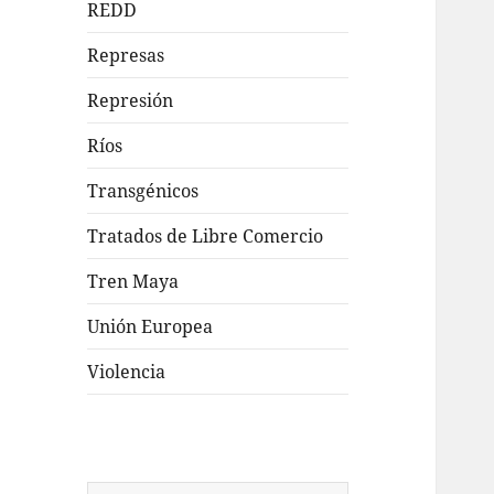
REDD
Represas
Represión
Ríos
Transgénicos
Tratados de Libre Comercio
Tren Maya
Unión Europea
Violencia