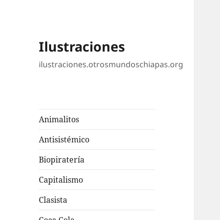
Ilustraciones
ilustraciones.otrosmundoschiapas.org
Animalitos
Antisistémico
Biopiratería
Capitalismo
Clasista