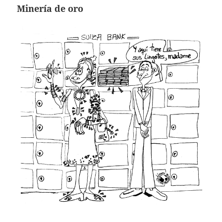
Minería de oro