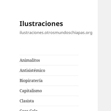
Ilustraciones
ilustraciones.otrosmundoschiapas.org
Animalitos
Antisistémico
Biopiratería
Capitalismo
Clasista