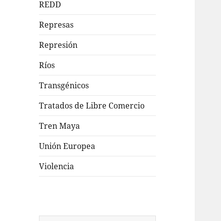
REDD
Represas
Represión
Ríos
Transgénicos
Tratados de Libre Comercio
Tren Maya
Unión Europea
Violencia