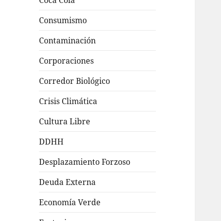
Coca Cola
Consumismo
Contaminación
Corporaciones
Corredor Biológico
Crisis Climática
Cultura Libre
DDHH
Desplazamiento Forzoso
Deuda Externa
Economía Verde