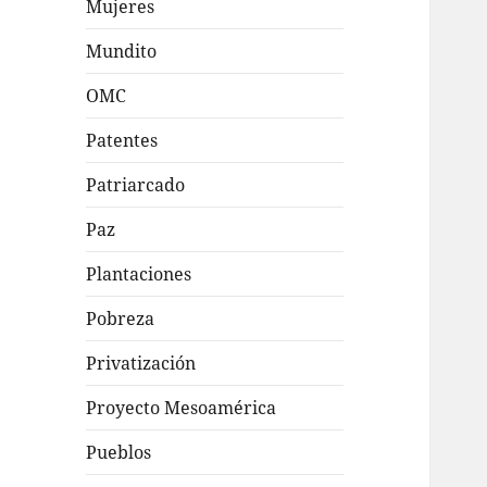
Mujeres
Mundito
OMC
Patentes
Patriarcado
Paz
Plantaciones
Pobreza
Privatización
Proyecto Mesoamérica
Pueblos