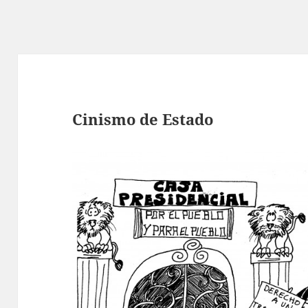
Cinismo de Estado