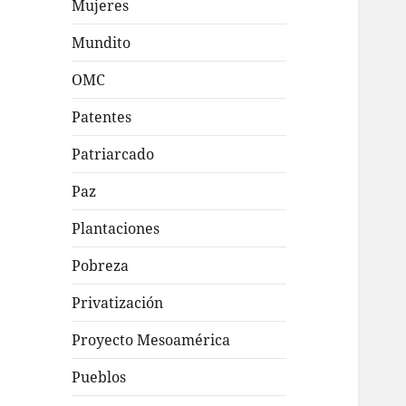
Mujeres
Mundito
OMC
Patentes
Patriarcado
Paz
Plantaciones
Pobreza
Privatización
Proyecto Mesoamérica
Pueblos