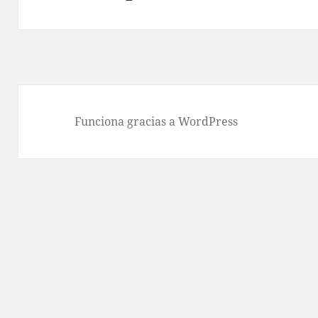
siguiente:
Funciona gracias a WordPress