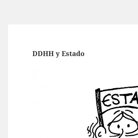
DDHH y Estado