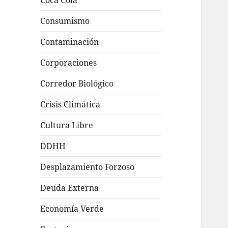
Coca Cola
Consumismo
Contaminación
Corporaciones
Corredor Biológico
Crisis Climática
Cultura Libre
DDHH
Desplazamiento Forzoso
Deuda Externa
Economía Verde