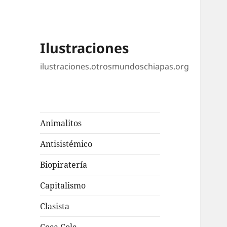
Ilustraciones
ilustraciones.otrosmundoschiapas.org
Animalitos
Antisistémico
Biopiratería
Capitalismo
Clasista