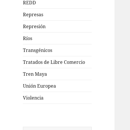
REDD
Represas
Represión
Ríos
Transgénicos
Tratados de Libre Comercio
Tren Maya
Unión Europea
Violencia