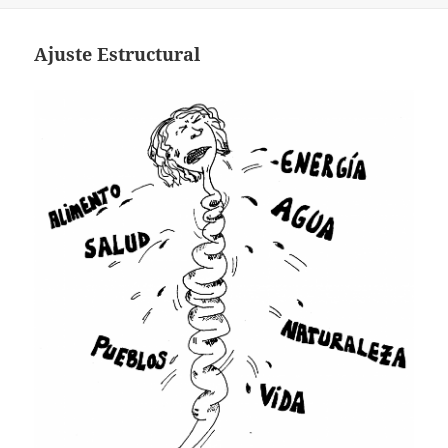
Ajuste Estructural