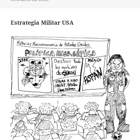
Estrategia Militar USA