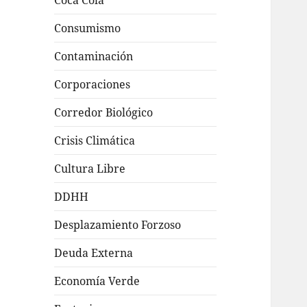
Coca Cola
Consumismo
Contaminación
Corporaciones
Corredor Biológico
Crisis Climática
Cultura Libre
DDHH
Desplazamiento Forzoso
Deuda Externa
Economía Verde