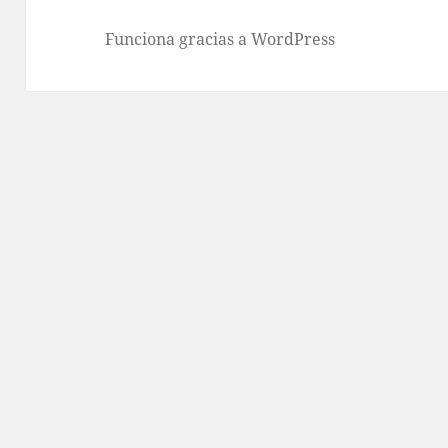
Funciona gracias a WordPress