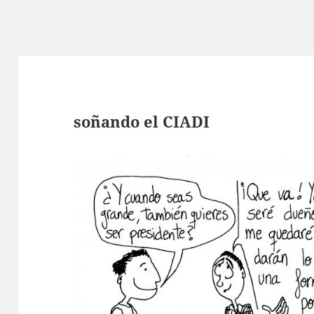
soñando el CIADI