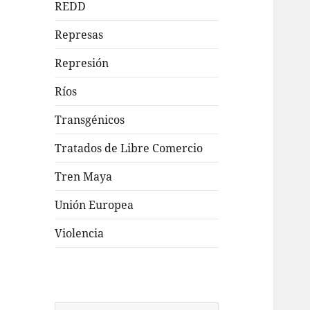
REDD
Represas
Represión
Ríos
Transgénicos
Tratados de Libre Comercio
Tren Maya
Unión Europea
Violencia