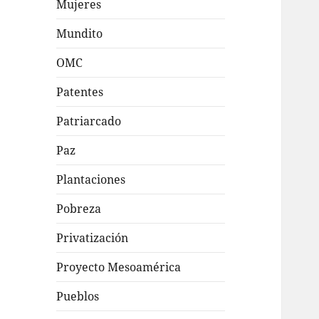
Mujeres
Mundito
OMC
Patentes
Patriarcado
Paz
Plantaciones
Pobreza
Privatización
Proyecto Mesoamérica
Pueblos