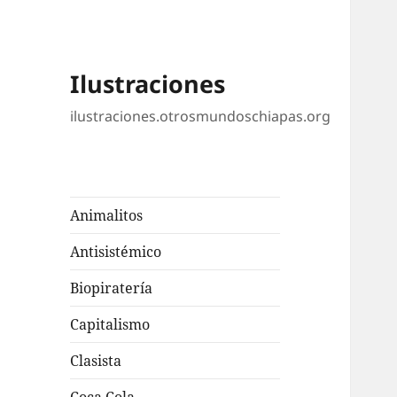
Ilustraciones
ilustraciones.otrosmundoschiapas.org
Animalitos
Antisistémico
Biopiratería
Capitalismo
Clasista