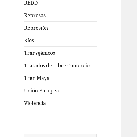
REDD
Represas
Represión
Ríos
Transgénicos
Tratados de Libre Comercio
Tren Maya
Unión Europea
Violencia