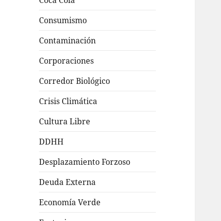
Coca Cola
Consumismo
Contaminación
Corporaciones
Corredor Biológico
Crisis Climática
Cultura Libre
DDHH
Desplazamiento Forzoso
Deuda Externa
Economía Verde