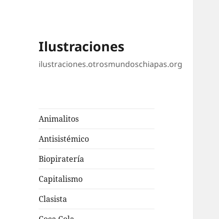
Ilustraciones
ilustraciones.otrosmundoschiapas.org
Animalitos
Antisistémico
Biopiratería
Capitalismo
Clasista