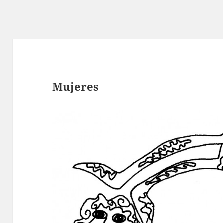
Mujeres