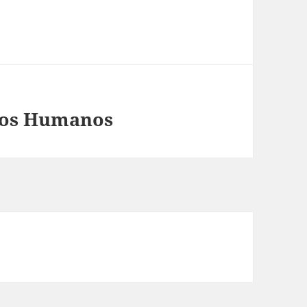
hos Humanos