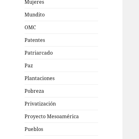
Mujeres
Mundito
OMC
Patentes
Patriarcado
Paz
Plantaciones
Pobreza
Privatización
Proyecto Mesoamérica
Pueblos