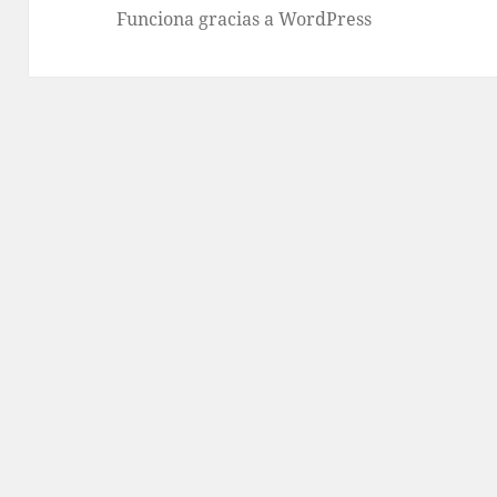
Funciona gracias a WordPress