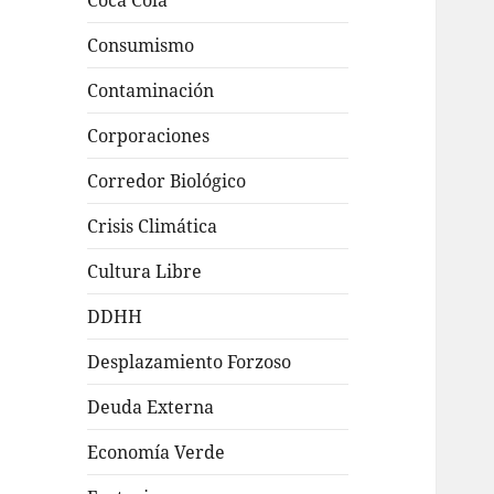
Coca Cola
Consumismo
Contaminación
Corporaciones
Corredor Biológico
Crisis Climática
Cultura Libre
DDHH
Desplazamiento Forzoso
Deuda Externa
Economía Verde