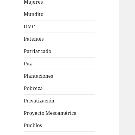
Mujeres
Mundito
OMC
Patentes
Patriarcado
Paz
Plantaciones
Pobreza
Privatización
Proyecto Mesoamérica
Pueblos