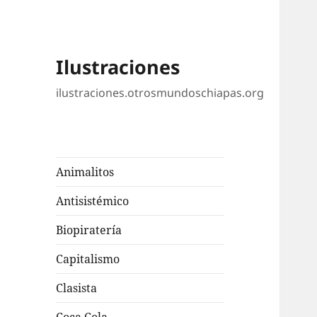
Ilustraciones
ilustraciones.otrosmundoschiapas.org
Animalitos
Antisistémico
Biopiratería
Capitalismo
Clasista