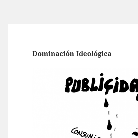
Dominación Ideológica