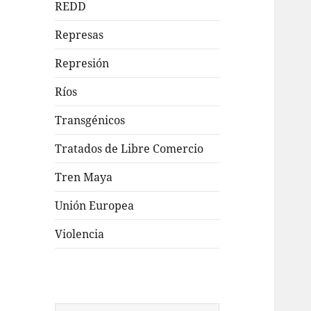
REDD
Represas
Represión
Ríos
Transgénicos
Tratados de Libre Comercio
Tren Maya
Unión Europea
Violencia