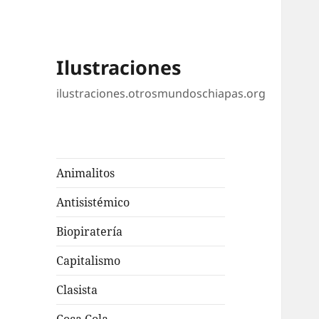
Ilustraciones
ilustraciones.otrosmundoschiapas.org
Animalitos
Antisistémico
Biopiratería
Capitalismo
Clasista