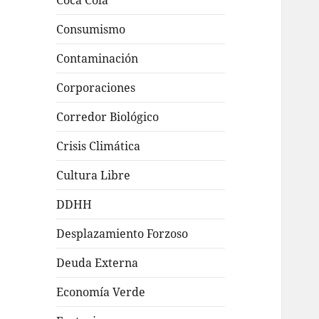
Coca Cola
Consumismo
Contaminación
Corporaciones
Corredor Biológico
Crisis Climática
Cultura Libre
DDHH
Desplazamiento Forzoso
Deuda Externa
Economía Verde