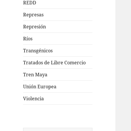
REDD
Represas
Represión
Ríos
Transgénicos
Tratados de Libre Comercio
Tren Maya
Unión Europea
Violencia