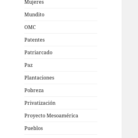
Mujeres
Mundito
OMC
Patentes
Patriarcado
Paz
Plantaciones
Pobreza
Privatización
Proyecto Mesoamérica
Pueblos