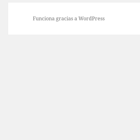
Funciona gracias a WordPress