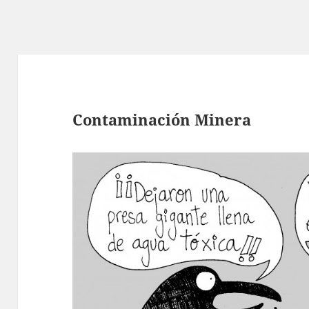
Contaminación Minera