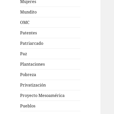
Mujeres
Mundito
OMC
Patentes
Patriarcado
Paz
Plantaciones
Pobreza
Privatización
Proyecto Mesoamérica
Pueblos