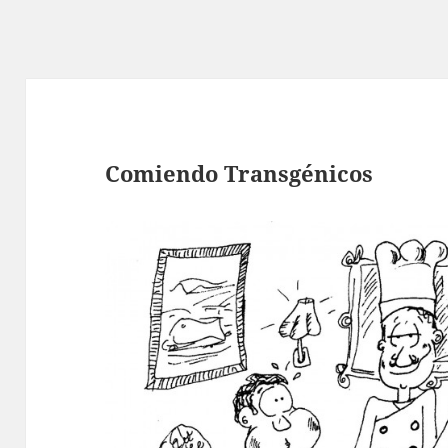
Comiendo Transgénicos