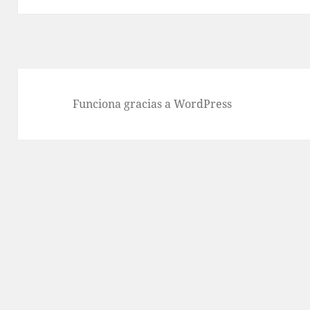
Funciona gracias a WordPress