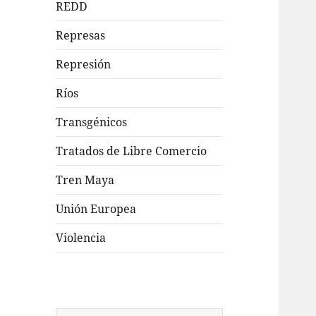
REDD
Represas
Represión
Ríos
Transgénicos
Tratados de Libre Comercio
Tren Maya
Unión Europea
Violencia