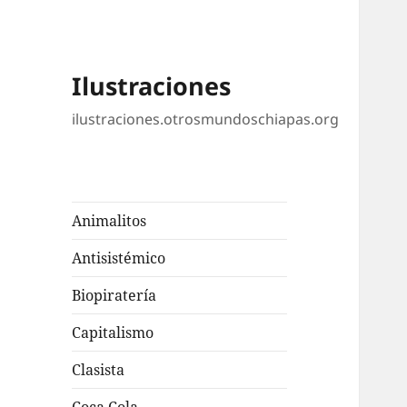
Ilustraciones
ilustraciones.otrosmundoschiapas.org
Animalitos
Antisistémico
Biopiratería
Capitalismo
Clasista