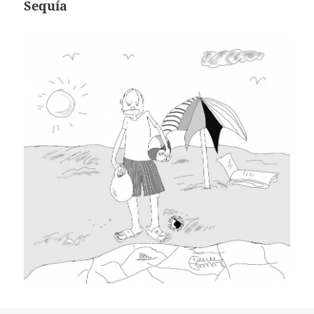
Sequía