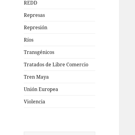
REDD
Represas
Represión
Ríos
Transgénicos
Tratados de Libre Comercio
Tren Maya
Unión Europea
Violencia