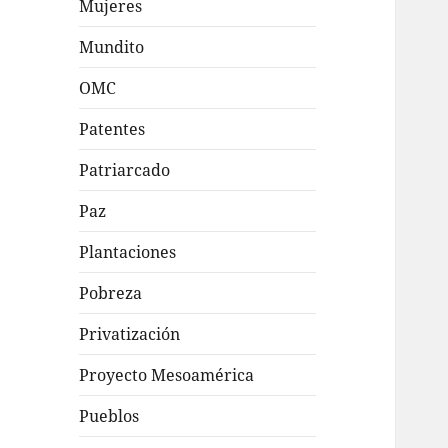
Mujeres
Mundito
OMC
Patentes
Patriarcado
Paz
Plantaciones
Pobreza
Privatización
Proyecto Mesoamérica
Pueblos