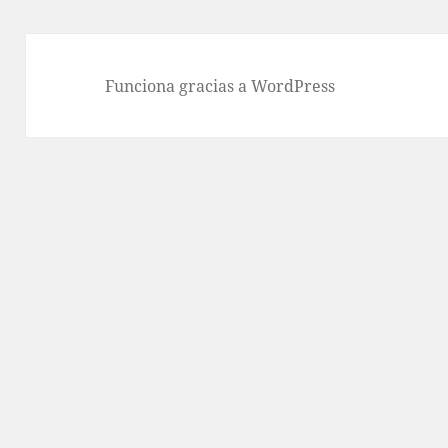
Funciona gracias a WordPress