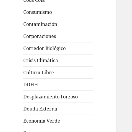
Coca Cola
Consumismo
Contaminación
Corporaciones
Corredor Biológico
Crisis Climática
Cultura Libre
DDHH
Desplazamiento Forzoso
Deuda Externa
Economía Verde