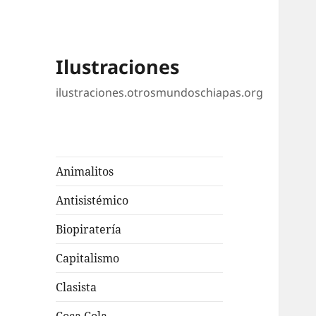
Ilustraciones
ilustraciones.otrosmundoschiapas.org
Animalitos
Antisistémico
Biopiratería
Capitalismo
Clasista