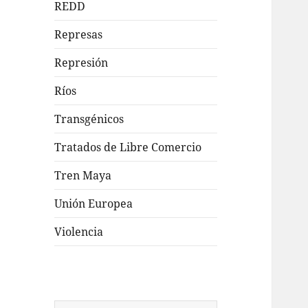
REDD
Represas
Represión
Ríos
Transgénicos
Tratados de Libre Comercio
Tren Maya
Unión Europea
Violencia