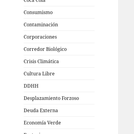
Coca Cola
Consumismo
Contaminación
Corporaciones
Corredor Biológico
Crisis Climática
Cultura Libre
DDHH
Desplazamiento Forzoso
Deuda Externa
Economía Verde