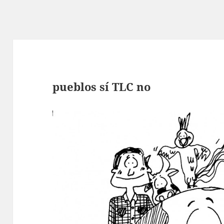
pueblos sí TLC no