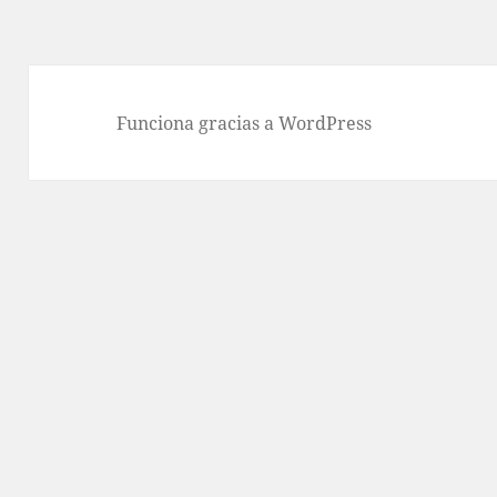
Funciona gracias a WordPress