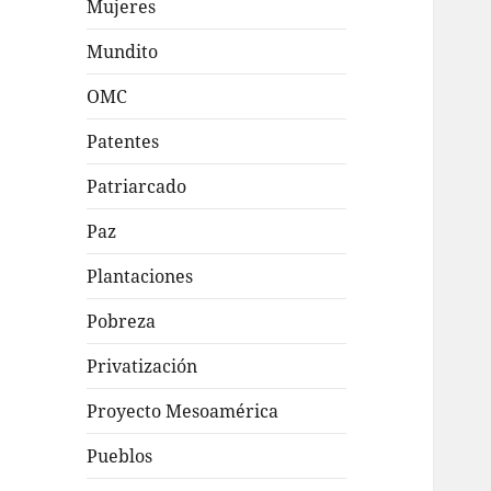
Mujeres
Mundito
OMC
Patentes
Patriarcado
Paz
Plantaciones
Pobreza
Privatización
Proyecto Mesoamérica
Pueblos