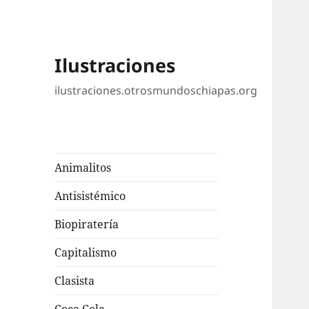
Ilustraciones
ilustraciones.otrosmundoschiapas.org
Animalitos
Antisistémico
Biopiratería
Capitalismo
Clasista