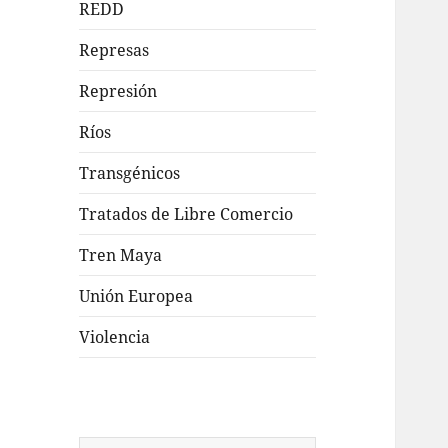
REDD
Represas
Represión
Ríos
Transgénicos
Tratados de Libre Comercio
Tren Maya
Unión Europea
Violencia