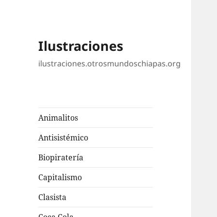
Ilustraciones
ilustraciones.otrosmundoschiapas.org
Animalitos
Antisistémico
Biopiratería
Capitalismo
Clasista