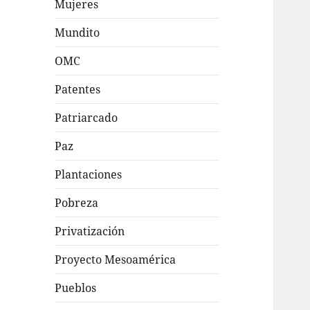
Mujeres
Mundito
OMC
Patentes
Patriarcado
Paz
Plantaciones
Pobreza
Privatización
Proyecto Mesoamérica
Pueblos