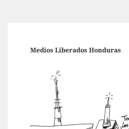
Medios Liberados Honduras