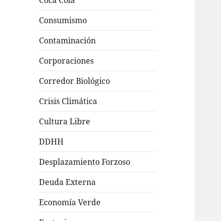
Coca Cola
Consumismo
Contaminación
Corporaciones
Corredor Biológico
Crisis Climática
Cultura Libre
DDHH
Desplazamiento Forzoso
Deuda Externa
Economía Verde