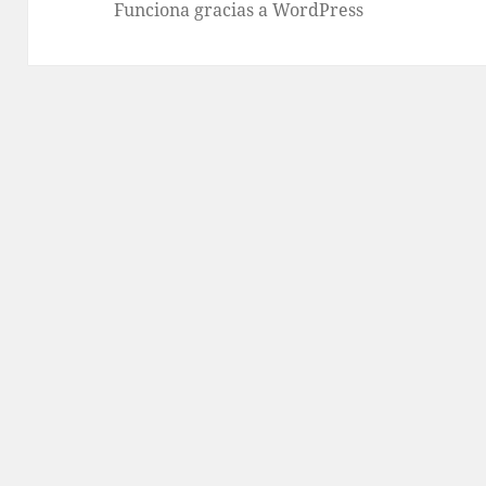
Funciona gracias a WordPress