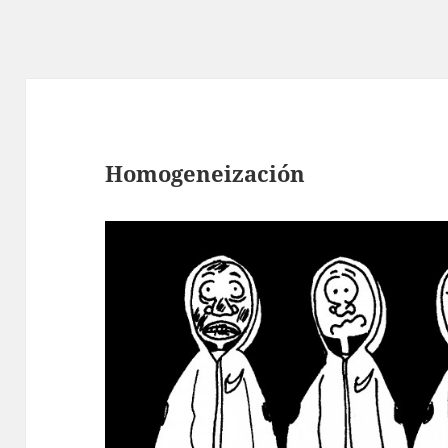
Homogeneización