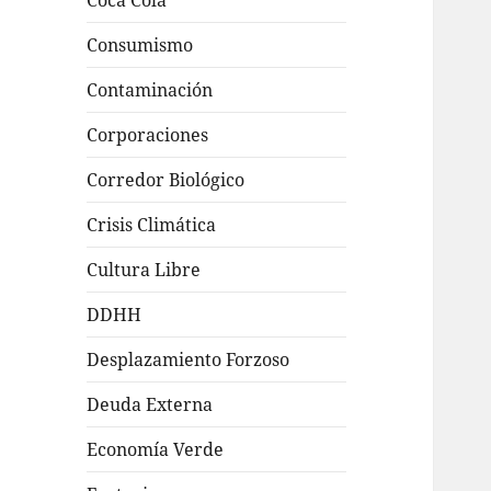
Coca Cola
Consumismo
Contaminación
Corporaciones
Corredor Biológico
Crisis Climática
Cultura Libre
DDHH
Desplazamiento Forzoso
Deuda Externa
Economía Verde