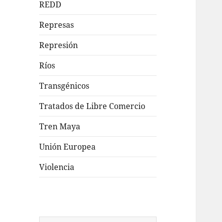
REDD
Represas
Represión
Ríos
Transgénicos
Tratados de Libre Comercio
Tren Maya
Unión Europea
Violencia