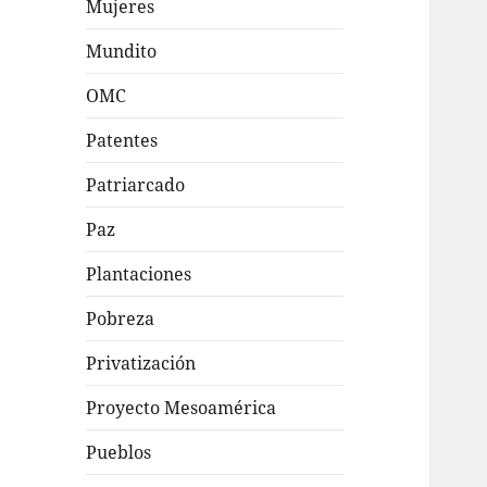
Mujeres
Mundito
OMC
Patentes
Patriarcado
Paz
Plantaciones
Pobreza
Privatización
Proyecto Mesoamérica
Pueblos