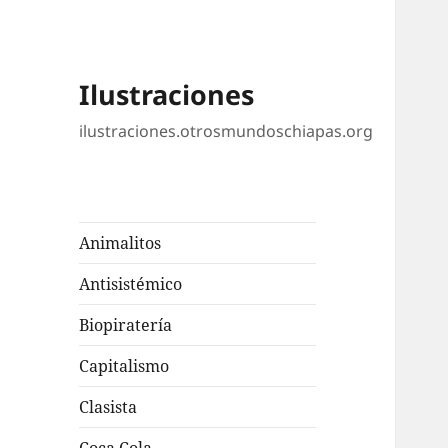
Ilustraciones
ilustraciones.otrosmundoschiapas.org
Animalitos
Antisistémico
Biopiratería
Capitalismo
Clasista