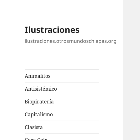
Ilustraciones
ilustraciones.otrosmundoschiapas.org
Animalitos
Antisistémico
Biopiratería
Capitalismo
Clasista