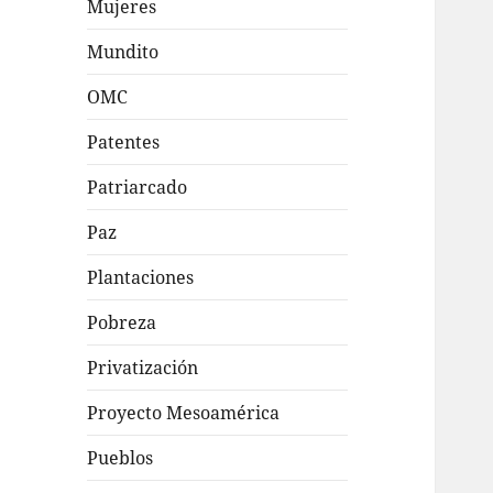
Mujeres
Mundito
OMC
Patentes
Patriarcado
Paz
Plantaciones
Pobreza
Privatización
Proyecto Mesoamérica
Pueblos