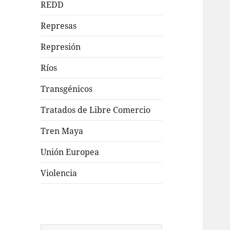
REDD
Represas
Represión
Ríos
Transgénicos
Tratados de Libre Comercio
Tren Maya
Unión Europea
Violencia