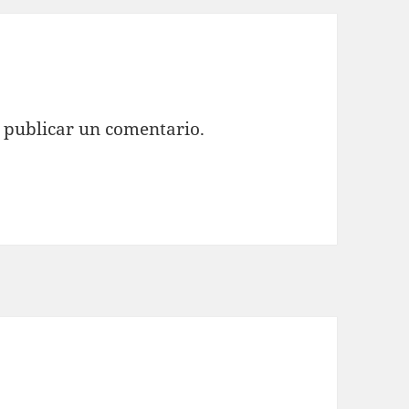
 publicar un comentario.