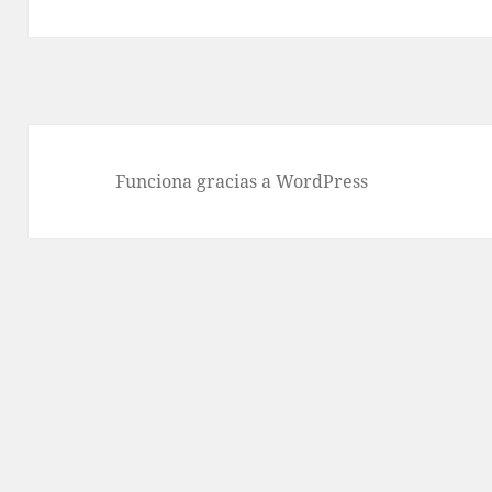
siguiente:
Funciona gracias a WordPress