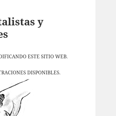
alistas y
es
FICANDO ESTE SITIO WEB.
RACIONES DISPONIBLES.