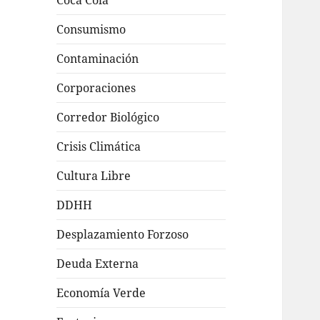
Coca Cola
Consumismo
Contaminación
Corporaciones
Corredor Biológico
Crisis Climática
Cultura Libre
DDHH
Desplazamiento Forzoso
Deuda Externa
Economía Verde