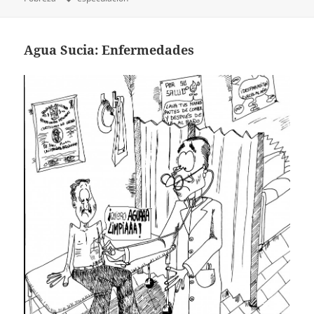
Agua Sucia: Enfermedades